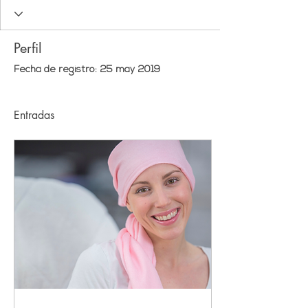
Perfil
Fecha de registro: 25 may 2019
Entradas